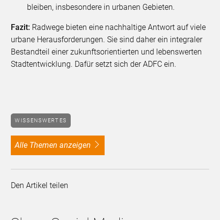
bleiben, insbesondere in urbanen Gebieten.
Fazit:
Radwege bieten eine nachhaltige Antwort auf viele
urbane Herausforderungen. Sie sind daher ein integraler
Bestandteil einer zukunftsorientierten und lebenswerten
Stadtentwicklung. Dafür setzt sich der ADFC ein.
WISSENSWERTES
alle Themen anzeigen
Den Artikel teilen