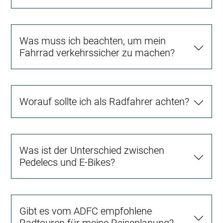
Was muss ich beachten, um mein
Fahrrad verkehrssicher zu machen?
Worauf sollte ich als Radfahrer achten?
Was ist der Unterschied zwischen
Pedelecs und E-Bikes?
Gibt es vom ADFC empfohlene