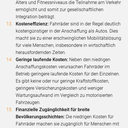
Alters und Fitnessniveaus die Teilnahme am Verkehr
ermöglicht und somit zur gesellschaftlichen
Integration beiträgt.
Kosteneffizienz:
Fahrräder sind in der Regel deutlich
kostengünstiger in der Anschaffung als Autos. Dies
macht sie zu einer erschwinglichen Mobilitätslösung
für viele Menschen, insbesondere in wirtschaftlich
herausfordernden Zeiten.
Geringe laufende Kosten:
Neben den niedrigen
Anschaffungskosten verursachen Fahrräder im
Betrieb geringere laufende Kosten für den Einzelnen.
Es gibt keine oder nur geringe Kraftstoffkosten,
geringere Versicherungskosten und weniger
Wartungsaufwand im Vergleich zu motorisierten
Fahrzeugen.
Finanzielle Zugänglichkeit für breite
Bevölkerungsschichten:
Die niedrigen Kosten für
Fahrräder machen sie zugänglich für Menschen mit