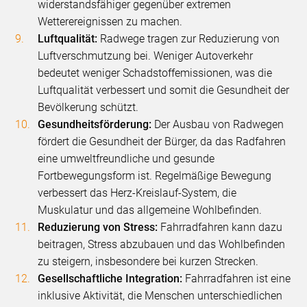
widerstandsfähiger gegenüber extremen
Wetterereignissen zu machen.
Luftqualität:
Radwege tragen zur Reduzierung von
Luftverschmutzung bei. Weniger Autoverkehr
bedeutet weniger Schadstoffemissionen, was die
Luftqualität verbessert und somit die Gesundheit der
Bevölkerung schützt.
Gesundheitsförderung:
Der Ausbau von Radwegen
fördert die Gesundheit der Bürger, da das Radfahren
eine umweltfreundliche und gesunde
Fortbewegungsform ist. Regelmäßige Bewegung
verbessert das Herz-Kreislauf-System, die
Muskulatur und das allgemeine Wohlbefinden.
Reduzierung von Stress:
Fahrradfahren kann dazu
beitragen, Stress abzubauen und das Wohlbefinden
zu steigern, insbesondere bei kurzen Strecken.
Gesellschaftliche Integration:
Fahrradfahren ist eine
inklusive Aktivität, die Menschen unterschiedlichen