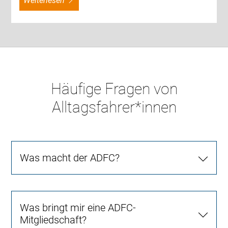
weiterlesen
Häufige Fragen von
Alltagsfahrer*innen
Was macht der ADFC?
Was bringt mir eine ADFC-
Mitgliedschaft?