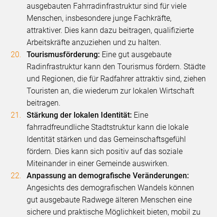
ausgebauten Fahrradinfrastruktur sind für viele
Menschen, insbesondere junge Fachkräfte,
attraktiver. Dies kann dazu beitragen, qualifizierte
Arbeitskräfte anzuziehen und zu halten.
Tourismusförderung:
Eine gut ausgebaute
Radinfrastruktur kann den Tourismus fördern. Städte
und Regionen, die für Radfahrer attraktiv sind, ziehen
Touristen an, die wiederum zur lokalen Wirtschaft
beitragen.
Stärkung der lokalen Identität:
Eine
fahrradfreundliche Stadtstruktur kann die lokale
Identität stärken und das Gemeinschaftsgefühl
fördern. Dies kann sich positiv auf das soziale
Miteinander in einer Gemeinde auswirken.
Anpassung an demografische Veränderungen:
Angesichts des demografischen Wandels können
gut ausgebaute Radwege älteren Menschen eine
sichere und praktische Möglichkeit bieten, mobil zu