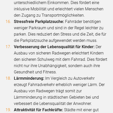
unterschiedlichem Einkommen. Dies fördert eine
inklusive Mobilität und erleichtert vielen Menschen
den Zugang zu Transportmöglichkeiten.
Stressfreie Parkplatzsuche:
Fahrräder benötigen
weniger Parkraum und sind in der Regel leichter zu
parken. Dies reduziert den Stress und die Zeit, die für
die Parkplatzsuche aufgewendet werden muss.
Verbesserung der Lebensqualität für Kinder:
Der
Ausbau von sicheren Radwegen erleichtert Kindern
den sicheren Schulweg mit dem Fahrrad. Dies fördert
nicht nur ihre Unabhängigkeit, sondern auch ihre
Gesundheit und Fitness.
Lärmminderung:
Im Vergleich zu Autoverkehr
erzeugt Fahrradverkehr erheblich weniger Lärm. Der
Ausbau von Radwegen trägt somit zur
Lärmminderung in städtischen Gebieten bei und
verbessert die Lebensqualität der Anwohner.
Attraktivität für Fachkräfte:
Städte mit einer gut