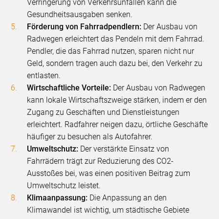
Verringerung von Verkehrsunfällen kann die
Gesundheitsausgaben senken.
Förderung von Fahrradpendlern:
Der Ausbau von
Radwegen erleichtert das Pendeln mit dem Fahrrad.
Pendler, die das Fahrrad nutzen, sparen nicht nur
Geld, sondern tragen auch dazu bei, den Verkehr zu
entlasten.
Wirtschaftliche Vorteile:
Der Ausbau von Radwegen
kann lokale Wirtschaftszweige stärken, indem er den
Zugang zu Geschäften und Dienstleistungen
erleichtert. Radfahrer neigen dazu, örtliche Geschäfte
häufiger zu besuchen als Autofahrer.
Umweltschutz:
Der verstärkte Einsatz von
Fahrrädern trägt zur Reduzierung des CO2-
Ausstoßes bei, was einen positiven Beitrag zum
Umweltschutz leistet.
Klimaanpassung:
Die Anpassung an den
Klimawandel ist wichtig, um städtische Gebiete