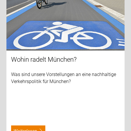
Wohin radelt München?
Was sind unsere Vorstellungen an eine nachhaltige
Verkehrspolitik für München?