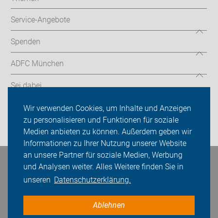
Service-Angebote
Spenden
ADFC München
Sei dabei
Presse
Wir verwenden Cookies, um Inhalte und Anzeigen
zu personalisieren und Funktionen für soziale
Login
Medien anbieten zu können. Außerdem geben wir
Informationen zu Ihrer Nutzung unserer Website
an unsere Partner für soziale Medien, Werbung
Bleiben Sie in Kontakt
und Analysen weiter. Alles Weitere finden Sie in
unseren
Datenschutzerklärung.
Ablehnen