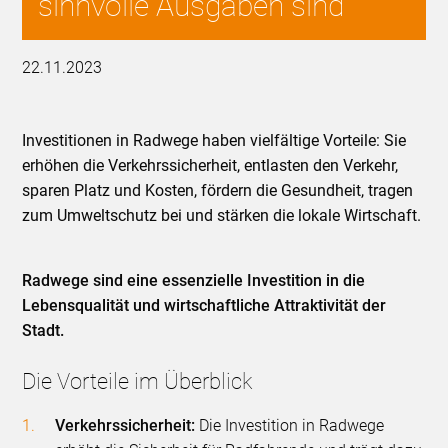
sinnvolle Ausgaben sind
22.11.2023
Investitionen in Radwege haben vielfältige Vorteile: Sie
erhöhen die Verkehrssicherheit, entlasten den Verkehr,
sparen Platz und Kosten, fördern die Gesundheit, tragen
zum Umweltschutz bei und stärken die lokale Wirtschaft.
Radwege sind eine essenzielle Investition in die
Lebensqualität und wirtschaftliche Attraktivität der
Stadt.
Die Vorteile im Überblick
Verkehrssicherheit:
Die Investition in Radwege