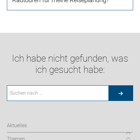
Radtouren für meine Reiseplanung?
Ich habe nicht gefunden, was
ich gesucht habe:
Aktuelles
Themen