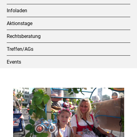
Infoladen
Aktionstage
Rechtsberatung
Treffen/AGs
Events