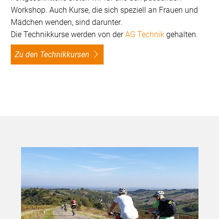
Workshop. Auch Kurse, die sich speziell an Frauen und
Mädchen wenden, sind darunter.
Die Technikkurse werden von der
AG Technik
gehalten.
Zu den Technikkursen