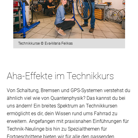
Technikkurse © Eva-Maria Feilkas
Aha-Effekte im Technikkurs
Von Schaltung, Bremsen und GPS-Systemen verstehst du
ähnlich viel wie von Quantenphysik? Das kannst du bei
uns ändern! Ein breites Spektrum an Technikkursen
ermöglicht es dir, dein Wissen rund ums Fahrrad zu
erweitern. Angefangen mit praxisnahen Einführungen für
Technik-Neulinge bis hin zu Spezialthemen für
Fortgeschrittene bieten wir für alle den passenden