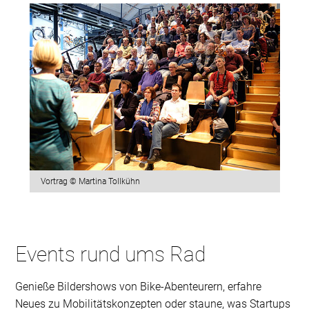
Vortrag © Martina Tollkühn
Events rund ums Rad
Genieße Bildershows von Bike-Abenteurern, erfahre
Neues zu Mobilitätskonzepten oder staune, was Startups