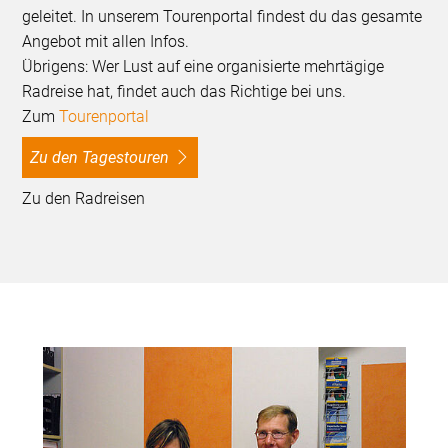
geleitet. In unserem Tourenportal findest du das gesamte
Angebot mit allen Infos.
Übrigens: Wer Lust auf eine organisierte mehrtägige
Radreise hat, findet auch das Richtige bei uns.
Zum
Tourenportal
Zu den Tagestouren
Zu den Radreisen