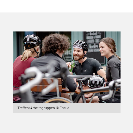
Treffen/Arbeitsgruppen © Fazua