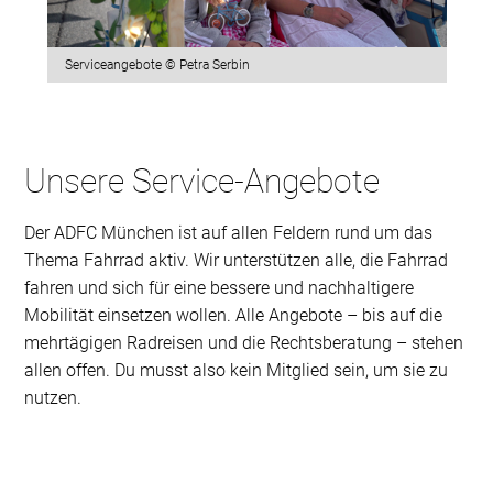
Serviceangebote © Petra Serbin
Unsere Service-Angebote
Der ADFC München ist auf allen Feldern rund um das
Thema Fahrrad aktiv. Wir unterstützen alle, die Fahrrad
fahren und sich für eine bessere und nachhaltigere
Mobilität einsetzen wollen. Alle Angebote – bis auf die
mehrtägigen Radreisen und die Rechtsberatung – stehen
allen offen. Du musst also kein Mitglied sein, um sie zu
nutzen.