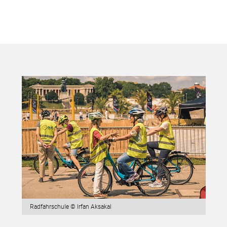
Radfahrschule © Irfan Aksakal