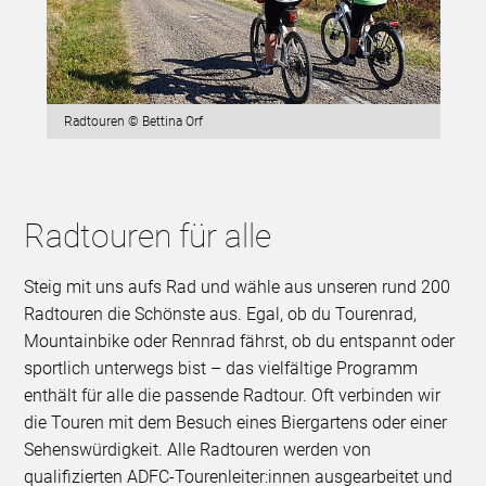
Radtouren © Bettina Orf
Radtouren für alle
Steig mit uns aufs Rad und wähle aus unseren rund 200
Radtouren die Schönste aus. Egal, ob du Tourenrad,
Mountainbike oder Rennrad fährst, ob du entspannt oder
sportlich unterwegs bist – das vielfältige Programm
enthält für alle die passende Radtour. Oft verbinden wir
die Touren mit dem Besuch eines Biergartens oder einer
Sehenswürdigkeit. Alle Radtouren werden von
qualifizierten ADFC-Tourenleiter:innen ausgearbeitet und