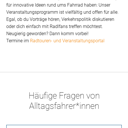
für innovative Ideen rund ums Fahrrad haben: Unser
Veranstaltungsprogramm ist vielfältig und offen für alle.
Egal, ob du Vorträge hören, Verkehrspolitik diskutieren
oder dich einfach mit Radlfans treffen möchtest.
Neugierig geworden? Dann komm vorbei!
Termine im
Radtouren- und Veranstaltungsportal
Häufige Fragen von
Alltagsfahrer*innen