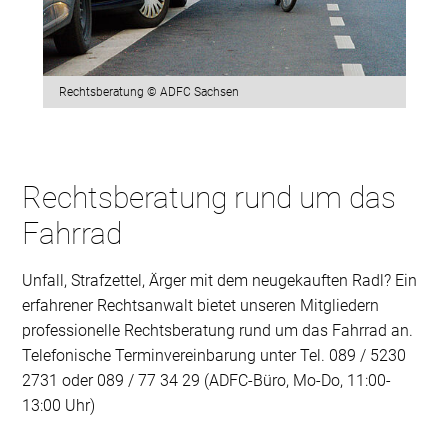
Rechtsberatung © ADFC Sachsen
Rechtsberatung rund um das
Fahrrad
Unfall, Strafzettel, Ärger mit dem neugekauften Radl? Ein
erfahrener Rechtsanwalt bietet unseren Mitgliedern
professionelle Rechtsberatung rund um das Fahrrad an.
Telefonische Terminvereinbarung unter Tel. 089 / 5230
2731 oder 089 / 77 34 29 (ADFC-Büro, Mo-Do, 11:00-
13:00 Uhr)