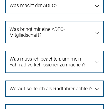
Was macht der ADFC?
Was bringt mir eine ADFC-
Mitgliedschaft?
Was muss ich beachten, um mein
Fahrrad verkehrssicher zu machen?
Worauf sollte ich als Radfahrer achten?