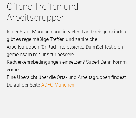
Offene Treffen und
Arbeitsgruppen
In der Stadt München und in vielen Landkreisgemeinden
gibt es regelmäßige Treffen und zahlreiche
Arbeitsgruppen für Rad-Interessierte. Du möchtest dich
gemeinsam mit uns für bessere
Radverkehrsbedingungen einsetzen? Super! Dann komm
vorbei.
Eine Übersicht über die Orts- und Arbeitsgruppen findest
Du auf der Seite
ADFC München