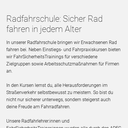
Radfahrschule: Sicher Rad
fahren in jedem Alter
In unserer Radfahrschule bringen wir Erwachsenen Rad
fahren bei. Neben Einstiegs- und Fahrpraxiskursen bieten
wir FahrSicherheitsTrainings für verschiedene
Zielgruppen sowie Arbeitsschutzmaßnahmen für Firmen
an.
In den Kursen lernst du, alle Herausforderungen im
Straßenverkehr selbstbewusst zu meistern. So bist du
nicht nur sicherer unterwegs, sondern steigerst auch
deine Freude am Fahrradfahren.
Unsere Radfahrlehrer:innen und