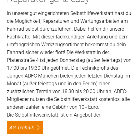
In unserer gut eingerichteten Selbsthilfewerkstatt hast du
die Möglichkeit, Reparaturen und Wartungsarbeiten am
Fahrrad selbst durchzuführen. Dabei helfen dir unsere
Fachkräfte. Mit dieser fachkundigen Anleitung und dem
umfangreichen Werkzeugsortiment bekommst du dein
Fahrrad sicher wieder flott! Die Werkstatt in der
Platenstraße 4 ist jeden Donnerstag (außer feiertags) von
17:00 bis 19:30 Uhr geöffnet. Die Technikprofis des
Jungen ADFC München bieten jeden letzten Dienstag im
Monat (außer feiertags und in den Ferien) einen
zusätzlichen Termin von 18:30 bis 20:00 Uhr an. ADFC-
Mitglieder nutzen die Selbsthilfewerkstatt kostenlos, alle
anderen zahlen eine Gebühr von 10,- Euro.
Die Selbsthilfewerkstatt ist ein Angebot der
.
AG Technik