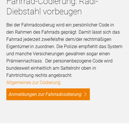
Fahrrad-Codierung: Radl-
Diebstahl vorbeugen
Bei der Fahrradcodierug wird ein persönlicher Code in
den Rahmen des Fahrrads geprägt. Damit lässt sich das
Fahrrad jederzeit zweifelsfrei dem/der rechtmäßigen
Eigentümer:in zuordnen. Die Polizei empfiehlt das System
und manche Versicherungen gewähren sogar einen
Prämiennachlass. Der personenbezogene Code wird
bundesweit einheitlich am Sattelrohr oben in
Fahrtrichtung rechts angebracht.
Allgemeines zur Codierung
Anmeldungen zur Fahrradcodierung