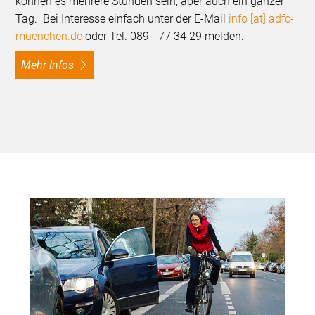
können es mehrere Stunden sein, aber auch ein ganzer
Tag. Bei Interesse einfach unter der E-Mail
info [at] adfc-
muenchen.de
oder Tel. 089 - 77 34 29 melden.
Mehr Infos