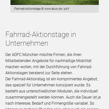
Fahrrad-Aktionstage © www.abus.de | pd-f
Fahrrad-Aktionstage in
Unternehmen
Der ADFC München möchte Firmen, die ihren
Mitarbeitenden Angebote für nachhaltige Mobilität
machen wollen, mit der Durchführung von Fahrrad-
Aktionstagen beratend zur Seite stehen.
Der Fahrrad-Aktionstag ist ein komprimiertes Angebot,
das speziell für Unternehmen konzipiert wurde. Es
besteht aus unterschiedlichen Modulen, die individuell
zusammengestellt werden können. Auch die Dauer ist je
nach Interesse, Bedarf und Firmengröße variabel. So