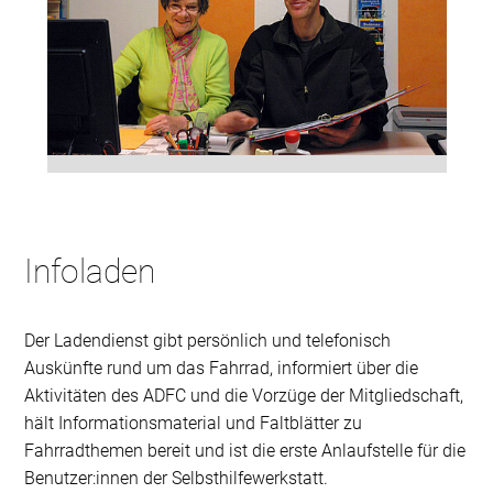
Infoladen
Der Ladendienst gibt persönlich und telefonisch
Auskünfte rund um das Fahrrad, informiert über die
Aktivitäten des ADFC und die Vorzüge der Mitgliedschaft,
hält Informationsmaterial und Faltblätter zu
Fahrradthemen bereit und ist die erste Anlaufstelle für die
Benutzer:innen der Selbsthilfewerkstatt.