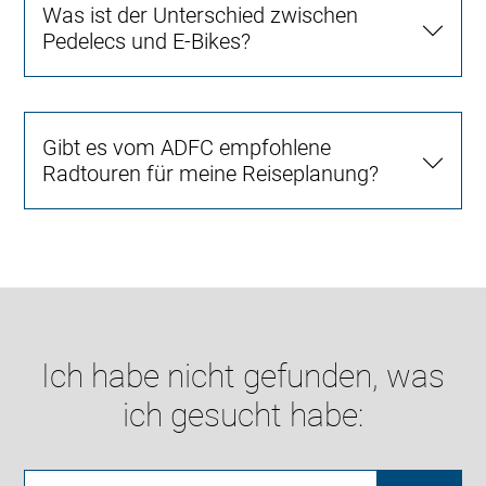
Was ist der Unterschied zwischen
Pedelecs und E-Bikes?
Gibt es vom ADFC empfohlene
Radtouren für meine Reiseplanung?
Ich habe nicht gefunden, was
ich gesucht habe: