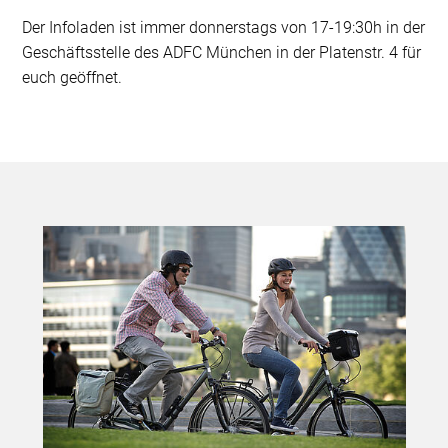
Der Infoladen ist immer donnerstags von 17-19:30h in der
Geschäftsstelle des ADFC München in der Platenstr. 4 für
euch geöffnet.