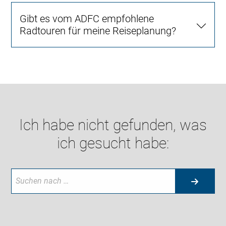
Gibt es vom ADFC empfohlene
Radtouren für meine Reiseplanung?
Ich habe nicht gefunden, was
ich gesucht habe: