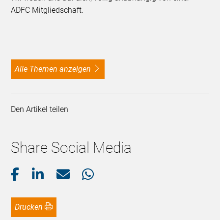
ADFC Mitgliedschaft.
alle Themen anzeigen
Den Artikel teilen
Share Social Media
Drucken