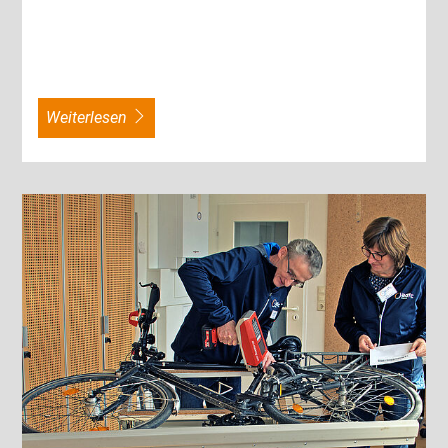
weiterlesen