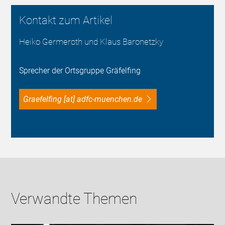
Kontakt zum Artikel
Heiko Germeroth und Klaus Baronetzky
Sprecher der Ortsgruppe Gräfelfing
graefelfing [at] adfc-muenchen.de
Verwandte Themen