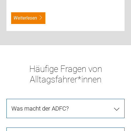
weiterlesen
Häufige Fragen von
Alltagsfahrer*innen
Was macht der ADFC?