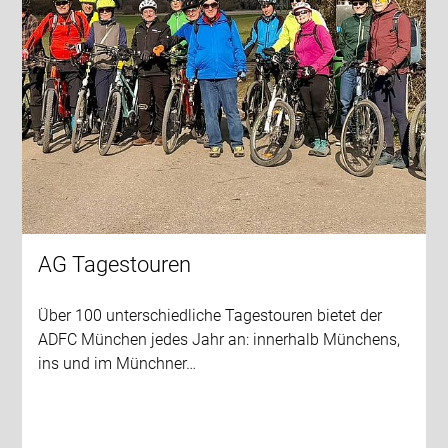
AG Tagestouren
Über 100 unterschiedliche Tagestouren bietet der
ADFC München jedes Jahr an: innerhalb Münchens,
ins und im Münchner…