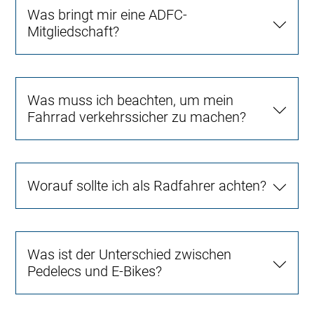
Was bringt mir eine ADFC-
Mitgliedschaft?
Was muss ich beachten, um mein
Fahrrad verkehrssicher zu machen?
Worauf sollte ich als Radfahrer achten?
Was ist der Unterschied zwischen
Pedelecs und E-Bikes?