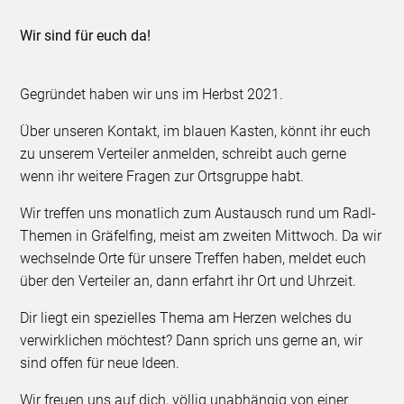
Wir sind für euch da!
Gegründet haben wir uns im Herbst 2021.
Über unseren Kontakt, im blauen Kasten, könnt ihr euch
zu unserem Verteiler anmelden, schreibt auch gerne
wenn ihr weitere Fragen zur Ortsgruppe habt.
Wir treffen uns monatlich zum Austausch rund um Radl-
Themen in Gräfelfing, meist am zweiten Mittwoch. Da wir
wechselnde Orte für unsere Treffen haben, meldet euch
über den Verteiler an, dann erfahrt ihr Ort und Uhrzeit.
Dir liegt ein spezielles Thema am Herzen welches du
verwirklichen möchtest? Dann sprich uns gerne an, wir
sind offen für neue Ideen.
Wir freuen uns auf dich, völlig unabhängig von einer