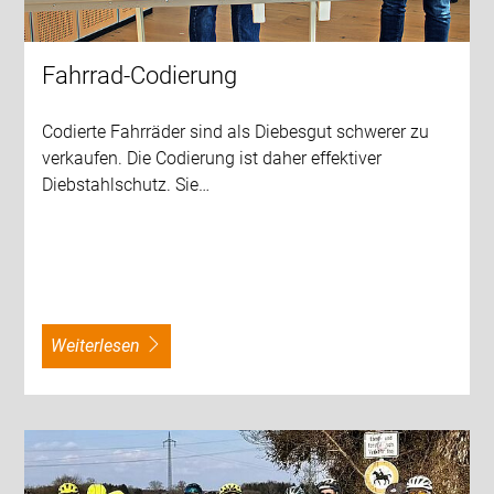
Fahrrad-Codierung
Codierte Fahrräder sind als Diebesgut schwerer zu
verkaufen. Die Codierung ist daher effektiver
Diebstahlschutz. Sie…
weiterlesen