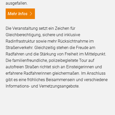
ausgefallen.
Mehr Infos
Die Veranstaltung setzt ein Zeichen für
Gleichberechtigung, sichere und inklusive
Radinfrastruktur sowie mehr Rücksichtnahme im
Straßenverkehr. Gleichzeitig stehen die Freude am
Radfahren und die Stärkung von Freiheit im Mittelpunkt.
Die familienfreundliche, polizeibegleitete Tour auf
autofreien Straßen richtet sich an Einsteigerinnen und
erfahrene Radfahrerinnen gleichermaßen. Im Anschluss
gibt es eine fröhliches Beisammensein und verschiedene
Informations- und Vernetzungsangebote.