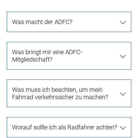
Was macht der ADFC?
Was bringt mir eine ADFC-
Mitgliedschaft?
Was muss ich beachten, um mein
Fahrrad verkehrssicher zu machen?
Worauf sollte ich als Radfahrer achten?