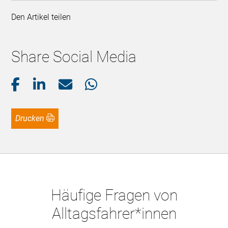
Den Artikel teilen
Share Social Media
Drucken
Häufige Fragen von
Alltagsfahrer*innen