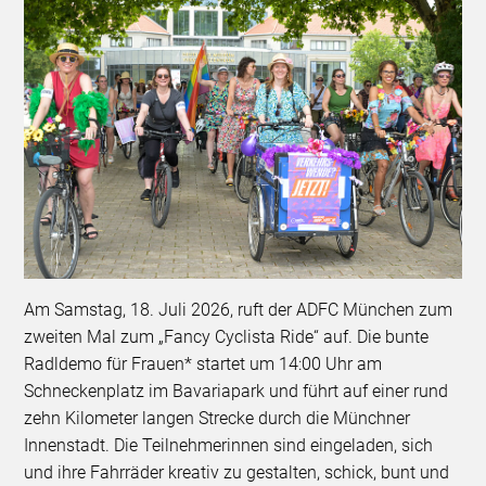
Am Samstag, 18. Juli 2026, ruft der ADFC München zum
zweiten Mal zum „Fancy Cyclista Ride“ auf. Die bunte
Radldemo für Frauen* startet um 14:00 Uhr am
Schneckenplatz im Bavariapark und führt auf einer rund
zehn Kilometer langen Strecke durch die Münchner
Innenstadt. Die Teilnehmerinnen sind eingeladen, sich
und ihre Fahrräder kreativ zu gestalten, schick, bunt und