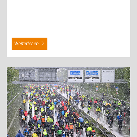
weiterlesen