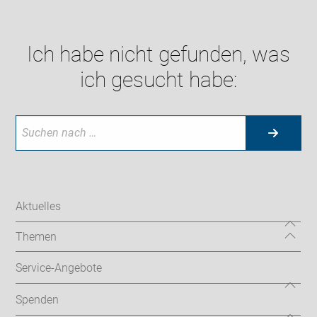
Ich habe nicht gefunden, was
ich gesucht habe:
Aktuelles
Themen
Service-Angebote
Spenden