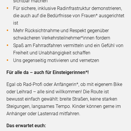
sichtbar machen
Für sichere, inklusive Radinfrastruktur demonstrieren,
die auch auf die Bedürfnisse von Frauen* ausgerichtet
ist
Mehr Rücksichtnahme und Respekt gegenüber
schwächeren Verkehrsteilnehmer*innen fordern
Spaß am Fahrradfahren vermitteln und ein Gefühl von
Freiheit und Unabhängigkeit schaffen
Uns gegenseitig motivieren und vernetzen
Für alle da – auch für Einsteigerinnen*!
Egal ob Rad-Profi oder Anfängerin*, ob mit eigenem Bike
oder Leihrad – alle sind willkommen! Die Route ist
bewusst einfach gewählt: breite Straßen, keine starken
Steigungen, langsames Tempo. Kinder können gerne im
Anhänger oder Lastenrad mitfahren.
Das erwartet euch: