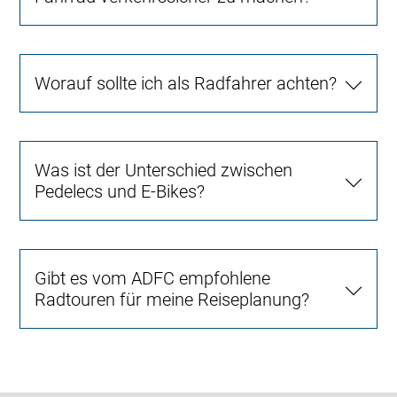
Worauf sollte ich als Radfahrer achten?
Was ist der Unterschied zwischen
Pedelecs und E-Bikes?
Gibt es vom ADFC empfohlene
Radtouren für meine Reiseplanung?