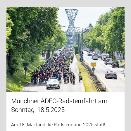
Münchner ADFC-Radsternfahrt am
Sonntag, 18.5.2025
Am 18. Mai fand die Radsternfahrt 2025 statt!