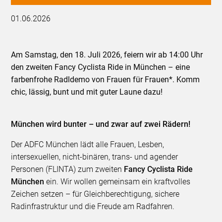
01.06.2026
Am Samstag, den 18. Juli 2026, feiern wir ab 14:00 Uhr
den zweiten Fancy Cyclista Ride in München – eine
farbenfrohe Radldemo von Frauen für Frauen*. Komm
chic, lässig, bunt und mit guter Laune dazu!
München wird bunter – und zwar auf zwei Rädern!
Der ADFC München lädt alle Frauen, Lesben,
intersexuellen, nicht-binären, trans- und agender
Personen (FLINTA) zum zweiten
Fancy Cyclista Ride
München
ein. Wir wollen gemeinsam ein kraftvolles
Zeichen setzen – für Gleichberechtigung, sichere
Radinfrastruktur und die Freude am Radfahren.