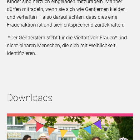
Kinder sind herzlich eingeladen mitzuradeln. Männer
dürfen mitradeln, wenn sie sich wie Gentlemen kleiden
und verhalten – also darauf achten, dass dies eine
Frauenaktion ist und sich entsprechend zurückhalten.
*Der Genderstern steht für die Vielfalt von Frauen* und
nicht-binären Menschen, die sich mit Weiblichkeit
identifizieren.
Downloads