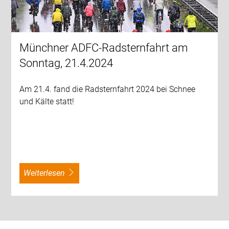
Münchner ADFC-Radsternfahrt am
Sonntag, 21.4.2024
Am 21.4. fand die Radsternfahrt 2024 bei Schnee
und Kälte statt!
weiterlesen