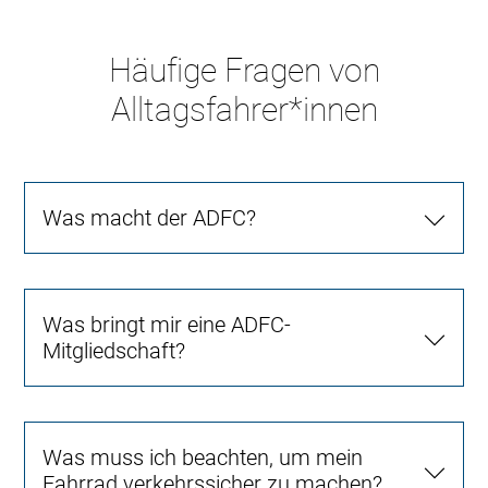
Häufige Fragen von
Alltagsfahrer*innen
Was macht der ADFC?
Was bringt mir eine ADFC-
Mitgliedschaft?
Was muss ich beachten, um mein
Fahrrad verkehrssicher zu machen?