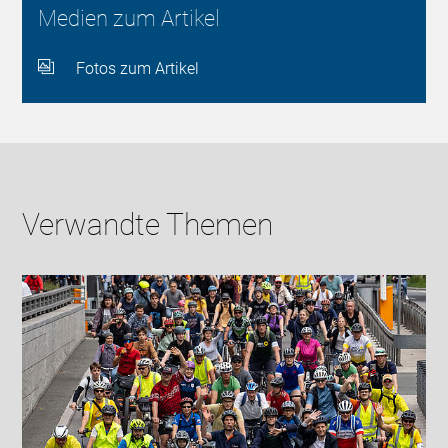
Medien zum Artikel
Fotos zum Artikel
Verwandte Themen