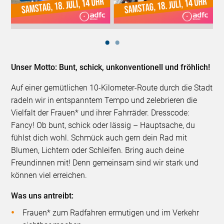
Unser Motto: Bunt, schick, unkonventionell und fröhlich!
Auf einer gemütlichen 10-Kilometer-Route durch die Stadt
radeln wir in entspanntem Tempo und zelebrieren die
Vielfalt der Frauen* und ihrer Fahrräder. Dresscode:
Fancy! Ob bunt, schick oder lässig – Hauptsache, du
fühlst dich wohl. Schmück auch gern dein Rad mit
Blumen, Lichtern oder Schleifen. Bring auch deine
Freundinnen mit! Denn gemeinsam sind wir stark und
können viel erreichen.
Was uns antreibt:
Frauen* zum Radfahren ermutigen und im Verkehr