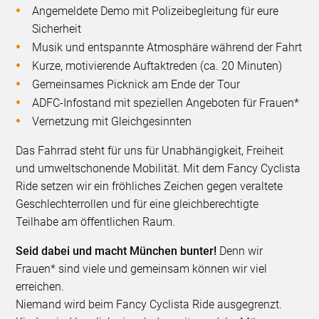
Angemeldete Demo mit Polizeibegleitung für eure
Sicherheit
Musik und entspannte Atmosphäre während der Fahrt
Kurze, motivierende Auftaktreden (ca. 20 Minuten)
Gemeinsames Picknick am Ende der Tour
ADFC-Infostand mit speziellen Angeboten für Frauen*
Vernetzung mit Gleichgesinnten
Das Fahrrad steht für uns für Unabhängigkeit, Freiheit
und umweltschonende Mobilität. Mit dem Fancy Cyclista
Ride setzen wir ein fröhliches Zeichen gegen veraltete
Geschlechterrollen und für eine gleichberechtigte
Teilhabe am öffentlichen Raum.
Seid dabei und macht München bunter!
Denn wir
Frauen* sind viele und gemeinsam können wir viel
erreichen.
Niemand wird beim Fancy Cyclista Ride ausgegrenzt.