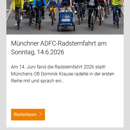
Münchner ADFC-Radsternfahrt am
Sonntag, 14.6.2026
Am 14. Juni fand die Radsternfahrt 2026 statt!
Münchens OB Dominik Krause radelte in der ersten
Reihe mit und sprach ein…
weiterlesen