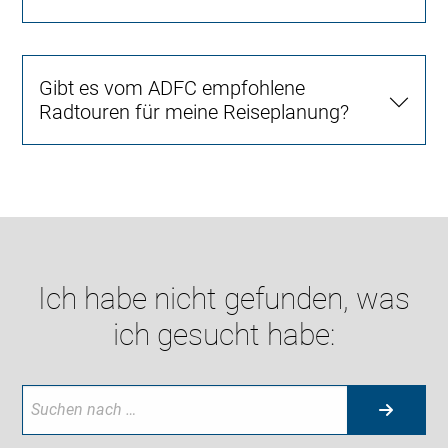
Gibt es vom ADFC empfohlene
Radtouren für meine Reiseplanung?
Ich habe nicht gefunden, was
ich gesucht habe: