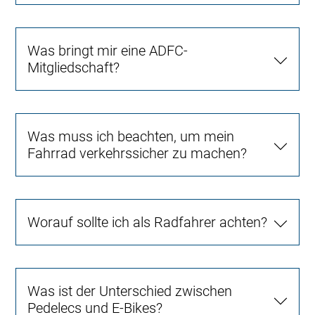
Was bringt mir eine ADFC-
Mitgliedschaft?
Was muss ich beachten, um mein
Fahrrad verkehrssicher zu machen?
Worauf sollte ich als Radfahrer achten?
Was ist der Unterschied zwischen
Pedelecs und E-Bikes?