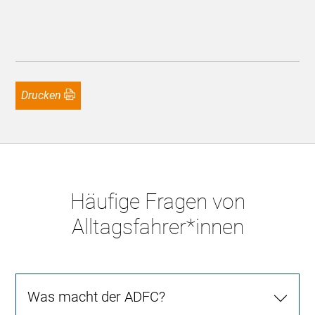
Drucken
Häufige Fragen von
Alltagsfahrer*innen
Was macht der ADFC?