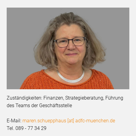
Zuständigkeiten: Finanzen, Strategieberatung, Führung
des Teams der Geschäftsstelle
E-Mail:
maren.schuepphaus [at] adfc-muenchen.de
Tel. 089 - 77 34 29