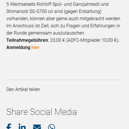
5 Wechselsets Rohloff Spül- und Ganzjahresöl und
Shimanoöl SG-S700 oil sind (gegen Erstattung)
vorhanden, können aber gerne auch mitgebracht werden.
Im Anschluss ist Zeit, sich zu Fragen und Erfahrungen in
der Runde gemeinsam auszutauschen.
Teilnahmegebühren
: 20,00 € (ADFC-Mitglieder 10,00 €)
.
Anmeldung
hier
Den Artikel teilen
Share Social Media