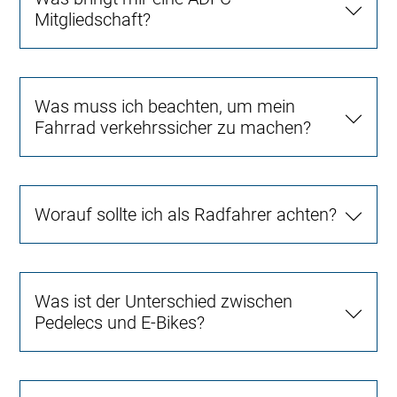
Mitgliedschaft?
Was muss ich beachten, um mein
Fahrrad verkehrssicher zu machen?
Worauf sollte ich als Radfahrer achten?
Was ist der Unterschied zwischen
Pedelecs und E-Bikes?