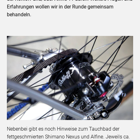
Erfahrungen wollen wir in der Runde gemeinsam
behandeln.
Nebenbei gibt es noch Hinweise zum Tauchbad der
fettgeschmierten Shimano Nexus und Alfine. Jeweils ca.