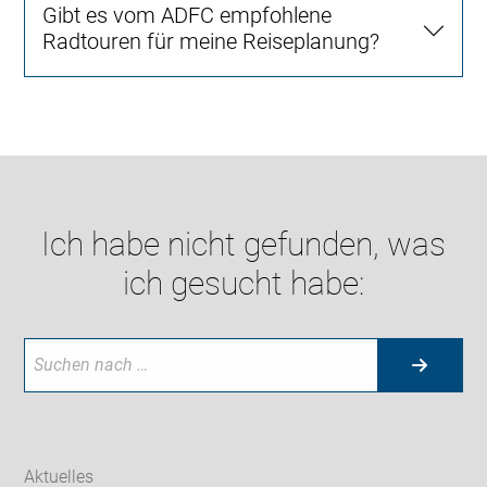
Gibt es vom ADFC empfohlene
Radtouren für meine Reiseplanung?
Ich habe nicht gefunden, was
ich gesucht habe:
Aktuelles