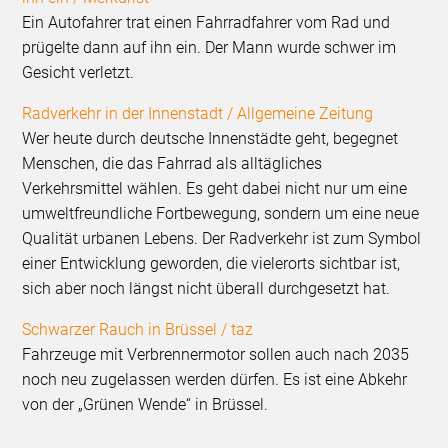
Ein Autofahrer trat einen Fahrradfahrer vom Rad und
prügelte dann auf ihn ein. Der Mann wurde schwer im
Gesicht verletzt.
Radverkehr in der Innenstadt / Allgemeine Zeitung
Wer heute durch deutsche Innenstädte geht, begegnet
Menschen, die das Fahrrad als alltägliches
Verkehrsmittel wählen. Es geht dabei nicht nur um eine
umweltfreundliche Fortbewegung, sondern um eine neue
Qualität urbanen Lebens. Der Radverkehr ist zum Symbol
einer Entwicklung geworden, die vielerorts sichtbar ist,
sich aber noch längst nicht überall durchgesetzt hat.
Schwarzer Rauch in Brüssel / taz
Fahrzeuge mit Verbrennermotor sollen auch nach 2035
noch neu zugelassen werden dürfen. Es ist eine Abkehr
von der „Grünen Wende“ in Brüssel.