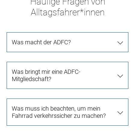
Häufige Fragen von
Alltagsfahrer*innen
Was macht der ADFC?
Was bringt mir eine ADFC-
Mitgliedschaft?
Was muss ich beachten, um mein
Fahrrad verkehrssicher zu machen?