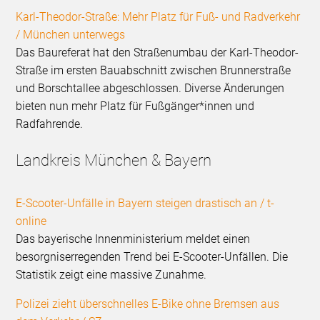
Karl-Theodor-Straße: Mehr Platz für Fuß- und Radverkehr
/ München unterwegs
Das Baureferat hat den Straßenumbau der Karl-Theodor-
Straße im ersten Bauabschnitt zwischen Brunnerstraße
und Borschtallee abgeschlossen. Diverse Änderungen
bieten nun mehr Platz für Fußgänger*innen und
Radfahrende.
Landkreis München & Bayern
E-Scooter-Unfälle in Bayern steigen drastisch an / t-
online
Das bayerische Innenministerium meldet einen
besorgniserregenden Trend bei E-Scooter-Unfällen. Die
Statistik zeigt eine massive Zunahme.
Polizei zieht überschnelles E-Bike ohne Bremsen aus