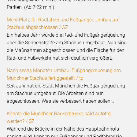
Parken (Ab 7:22 min.)
Mehr Platz für Radfahrer und Fußgänger: Umbau am
Stachus abgeschlossen / AZ
Ein halbes Jahr wurde die Rad- und Fußgängerquerung
über die Sonnenstraße am Stachus umgebaut. Nun sind
die Maßnahmen abgeschlossen und die Fläche für den
Rad- und Fußverkehr hat sich deutlich vergrößert.
Nach sechs Monaten Umbau: Fußgängerquerung am
Münchner Stachus fertiggestellt / tz
Seit Juni hat die Stadt München die Fußgängerquerung
am Stachus umgebaut. Die Arbeiten sind nun
abgeschlossen. Was sie verbessert haben sollen...
Könnte die Münchner Hackerbrücke bald autofrei
werden? / SZ
Während die Brücke in der Nähe des Hauptbahnhofs
saniert wird, können nur Fußgänger und Radfahrer sie