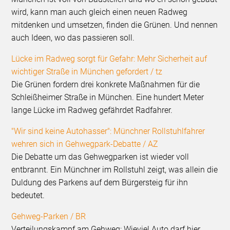
wird, kann man auch gleich einen neuen Radweg
mitdenken und umsetzen, finden die Grünen. Und nennen
auch Ideen, wo das passieren soll.
Lücke im Radweg sorgt für Gefahr: Mehr Sicherheit auf
wichtiger Straße in München gefordert / tz
Die Grünen fordern drei konkrete Maßnahmen für die
Schleißheimer Straße in München. Eine hundert Meter
lange Lücke im Radweg gefährdet Radfahrer.
"Wir sind keine Autohasser": Münchner Rollstuhlfahrer
wehren sich in Gehwegpark-Debatte / AZ
Die Debatte um das Gehwegparken ist wieder voll
entbrannt. Ein Münchner im Rollstuhl zeigt, was allein die
Duldung des Parkens auf dem Bürgersteig für ihn
bedeutet.
Gehweg-Parken / BR
Verteilungskampf am Gehweg: Wieviel Auto darf hier