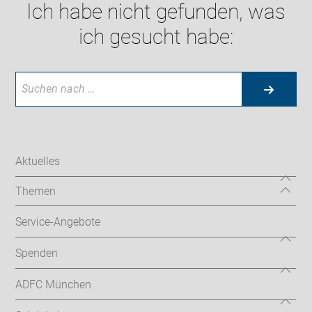
Ich habe nicht gefunden, was
ich gesucht habe:
Aktuelles
Themen
Service-Angebote
Spenden
ADFC München