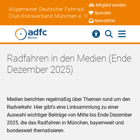
Mitglied werden
Allgemeiner Deutscher Fahrrad-
Spenden
Club Kreisverband München e. V.
Newsletter
Radfahren in den Medien (Ende
Dezember 2025)
Medien berichten regelmäßig über Themen rund um den
Radverkehr. Hier gibt's eine Linksammlung zu einer
Auswahl wichtiger Beiträge von Mitte bis Ende Dezember
2025, die das Radfahren in München, bayernweit und
bundesweit thematisieren.