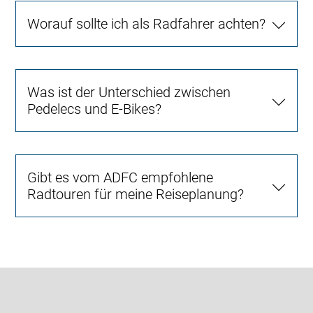
Worauf sollte ich als Radfahrer achten?
Was ist der Unterschied zwischen
Pedelecs und E-Bikes?
Gibt es vom ADFC empfohlene
Radtouren für meine Reiseplanung?