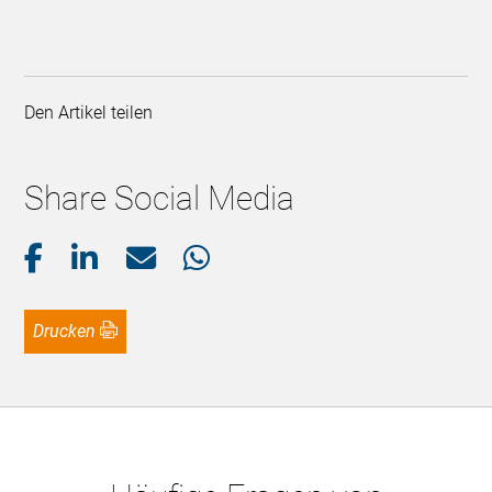
Den Artikel teilen
Share Social Media
Drucken