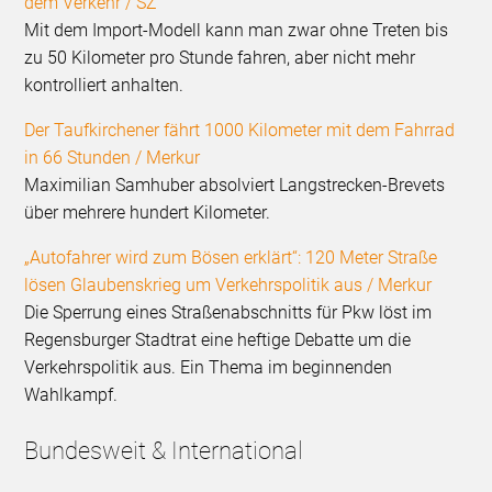
dem Verkehr / SZ
Mit dem Import-Modell kann man zwar ohne Treten bis
zu 50 Kilometer pro Stunde fahren, aber nicht mehr
kontrolliert anhalten.
Der Taufkirchener fährt 1000 Kilometer mit dem Fahrrad
in 66 Stunden / Merkur
Maximilian Samhuber absolviert Langstrecken-Brevets
über mehrere hundert Kilometer.
„Autofahrer wird zum Bösen erklärt“: 120 Meter Straße
lösen Glaubenskrieg um Verkehrspolitik aus / Merkur
Die Sperrung eines Straßenabschnitts für Pkw löst im
Regensburger Stadtrat eine heftige Debatte um die
Verkehrspolitik aus. Ein Thema im beginnenden
Wahlkampf.
Bundesweit & International