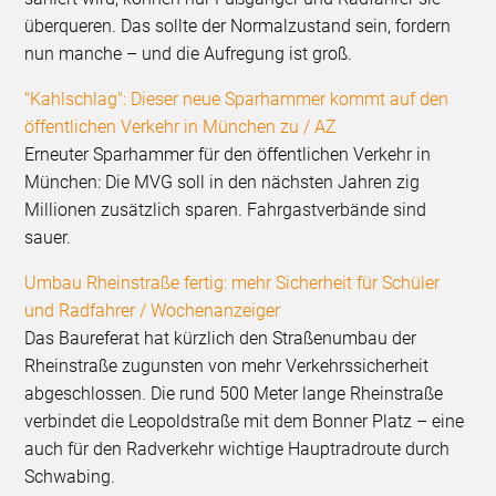
überqueren. Das sollte der Normalzustand sein, fordern
nun manche – und die Aufregung ist groß.
"Kahlschlag": Dieser neue Sparhammer kommt auf den
öffentlichen Verkehr in München zu / AZ
Erneuter Sparhammer für den öffentlichen Verkehr in
München: Die MVG soll in den nächsten Jahren zig
Millionen zusätzlich sparen. Fahrgastverbände sind
sauer.
Umbau Rheinstraße fertig: mehr Sicherheit für Schüler
und Radfahrer / Wochenanzeiger
Das Baureferat hat kürzlich den Straßenumbau der
Rheinstraße zugunsten von mehr Verkehrssicherheit
abgeschlossen. Die rund 500 Meter lange Rheinstraße
verbindet die Leopoldstraße mit dem Bonner Platz – eine
auch für den Radverkehr wichtige Hauptradroute durch
Schwabing.