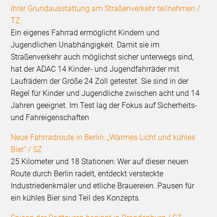
ihrer Grundausstattung am Straßenverkehr teilnehmen /
TZ
Ein eigenes Fahrrad ermöglicht Kindern und
Jugendlichen Unabhängigkeit. Damit sie im
Straßenverkehr auch möglichst sicher unterwegs sind,
hat der ADAC 14 Kinder- und Jugendfahrräder mit
Laufrädern der Größe 24 Zoll getestet. Sie sind in der
Regel für Kinder und Jugendliche zwischen acht und 14
Jahren geeignet. Im Test lag der Fokus auf Sicherheits-
und Fahreigenschaften
Neue Fahrradroute in Berlin: „Warmes Licht und kühles
Bier“ / SZ
25 Kilometer und 18 Stationen: Wer auf dieser neuen
Route durch Berlin radelt, entdeckt versteckte
Industriedenkmäler und etliche Brauereien. Pausen für
ein kühles Bier sind Teil des Konzepts.