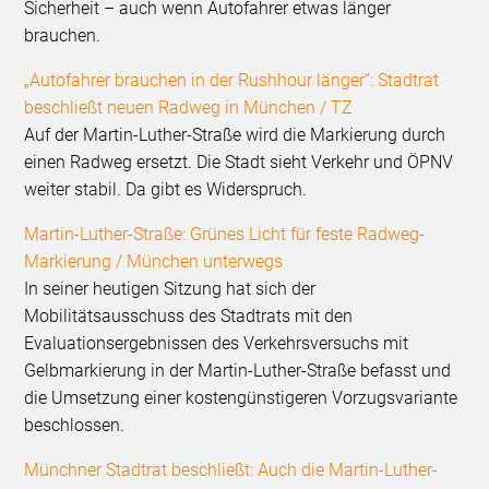
Sicherheit – auch wenn Autofahrer etwas länger
brauchen.
„Autofahrer brauchen in der Rushhour länger“: Stadtrat
beschließt neuen Radweg in München / TZ
Auf der Martin-Luther-Straße wird die Markierung durch
einen Radweg ersetzt. Die Stadt sieht Verkehr und ÖPNV
weiter stabil. Da gibt es Widerspruch.
Martin-Luther-Straße: Grünes Licht für feste Radweg-
Markierung / München unterwegs
In seiner heutigen Sitzung hat sich der
Mobilitätsausschuss des Stadtrats mit den
Evaluationsergebnissen des Verkehrsversuchs mit
Gelbmarkierung in der Martin-Luther-Straße befasst und
die Umsetzung einer kostengünstigeren Vorzugsvariante
beschlossen.
Münchner Stadtrat beschließt: Auch die Martin-Luther-