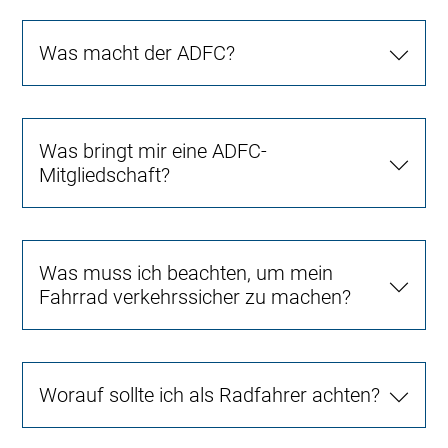
Was macht der ADFC?
Was bringt mir eine ADFC-
Mitgliedschaft?
Was muss ich beachten, um mein
Fahrrad verkehrssicher zu machen?
Worauf sollte ich als Radfahrer achten?