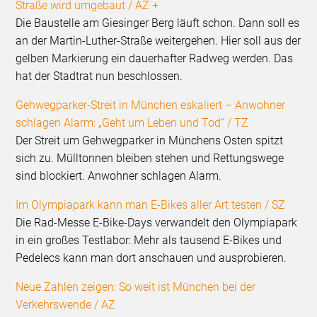
Straße wird umgebaut / AZ +
Die Baustelle am Giesinger Berg läuft schon. Dann soll es
an der Martin-Luther-Straße weitergehen. Hier soll aus der
gelben Markierung ein dauerhafter Radweg werden. Das
hat der Stadtrat nun beschlossen.
Gehwegparker-Streit in München eskaliert – Anwohner
schlagen Alarm: „Geht um Leben und Tod“ / TZ
Der Streit um Gehwegparker in Münchens Osten spitzt
sich zu. Mülltonnen bleiben stehen und Rettungswege
sind blockiert. Anwohner schlagen Alarm.
Im Olympiapark kann man E-Bikes aller Art testen / SZ
Die Rad-Messe E-Bike-Days verwandelt den Olympiapark
in ein großes Testlabor: Mehr als tausend E-Bikes und
Pedelecs kann man dort anschauen und ausprobieren.
Neue Zahlen zeigen: So weit ist München bei der
Verkehrswende / AZ