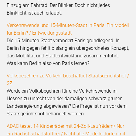
Einzug am Fahrrad. Der Blinker. Doch nicht jedes
Blinklicht ist auch erlaubt.
Verkehrswende und 15-Minuten-Stadt in Paris: Ein Modell
für Berlin? / Entwicklungsstadt
Die 15-Minuten-Stadt verändert Paris grundlegend. In
Berlin hingegen fehlt bislang ein übergeordnetes Konzept,
das Mobilität und Stadtentwicklung zusammenführt.
Was kann Berlin also von Paris lernen?
Volksbegehren zu Verkehr beschäftigt Staatsgerichtshof /
SZ
Wurde ein Volksbegehren für eine Verkehrswende in
Hessen zu unrecht von der damaligen schwarz-grünen
Landesregierung abgewiesen? Die Frage ist nun vor dem
Staatsgerichtshof behandelt worden.
ADAC testet 14 Kinderräder mit 24-Zoll-Laufrädern/ Nur
ein Rad ist schadstofffrei / Nicht alle Modelle dürfen mit