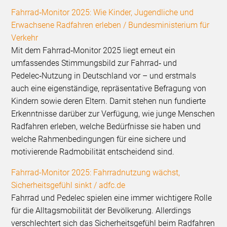
Fahrrad‑Monitor 2025: Wie Kinder, Jugendliche und
Erwachsene Radfahren erleben / Bundesministerium für
Verkehr
Mit dem Fahrrad‑Monitor 2025 liegt erneut ein
umfassendes Stimmungsbild zur Fahrrad‑ und
Pedelec‑Nutzung in Deutschland vor – und erstmals
auch eine eigenständige, repräsentative Befragung von
Kindern sowie deren Eltern. Damit stehen nun fundierte
Erkenntnisse darüber zur Verfügung, wie junge Menschen
Radfahren erleben, welche Bedürfnisse sie haben und
welche Rahmenbedingungen für eine sichere und
motivierende Radmobilität entscheidend sind.
Fahrrad-Monitor 2025: Fahrradnutzung wächst,
Sicherheitsgefühl sinkt / adfc.de
Fahrrad und Pedelec spielen eine immer wichtigere Rolle
für die Alltagsmobilität der Bevölkerung. Allerdings
verschlechtert sich das Sicherheitsgefühl beim Radfahren