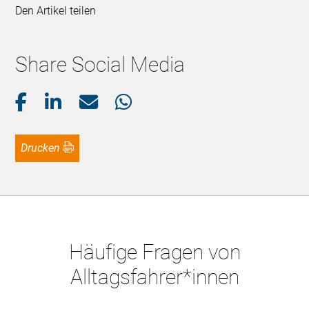
Den Artikel teilen
Share Social Media
Drucken
Häufige Fragen von
Alltagsfahrer*innen