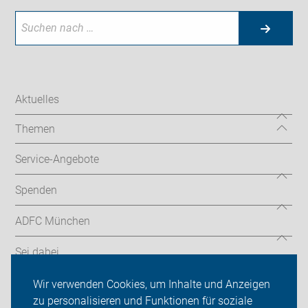
Aktuelles
Themen
Service-Angebote
Spenden
ADFC München
Sei dabei
Presse
Wir verwenden Cookies, um Inhalte und Anzeigen
zu personalisieren und Funktionen für soziale