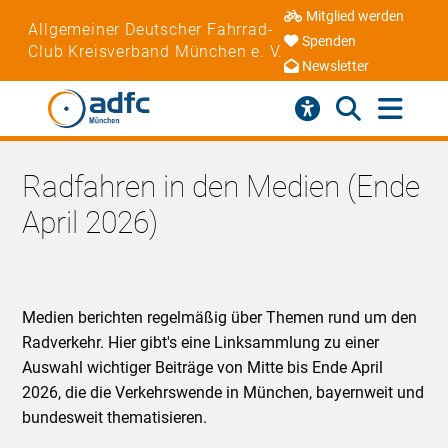
Mitglied werden
Allgemeiner Deutscher Fahrrad-
Spenden
Club Kreisverband München e. V.
Newsletter
Radfahren in den Medien (Ende
April 2026)
Medien berichten regelmäßig über Themen rund um den
Radverkehr. Hier gibt's eine Linksammlung zu einer
Auswahl wichtiger Beiträge von Mitte bis Ende April
2026, die die Verkehrswende in München, bayernweit und
bundesweit thematisieren.