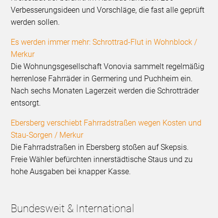
Verbesserungsideen und Vorschläge, die fast alle geprüft
werden sollen.
Es werden immer mehr: Schrottrad-Flut in Wohnblock /
Merkur
Die Wohnungsgesellschaft Vonovia sammelt regelmäßig
herrenlose Fahrräder in Germering und Puchheim ein.
Nach sechs Monaten Lagerzeit werden die Schrotträder
entsorgt.
Ebersberg verschiebt Fahrradstraßen wegen Kosten und
Stau-Sorgen / Merkur
Die Fahrradstraßen in Ebersberg stoßen auf Skepsis.
Freie Wähler befürchten innerstädtische Staus und zu
hohe Ausgaben bei knapper Kasse.
Bundesweit & International