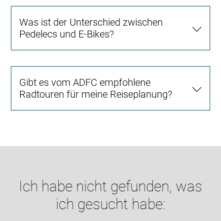
Was ist der Unterschied zwischen
Pedelecs und E-Bikes?
Gibt es vom ADFC empfohlene
Radtouren für meine Reiseplanung?
Ich habe nicht gefunden, was
ich gesucht habe: