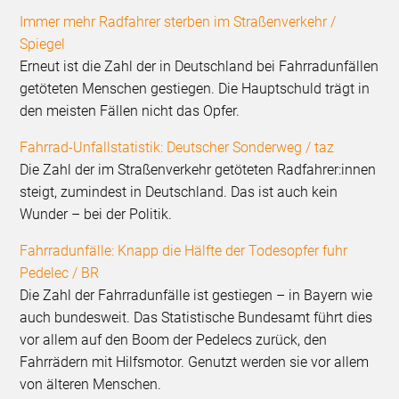
Immer mehr Radfahrer sterben im Straßenverkehr /
Spiegel
Erneut ist die Zahl der in Deutschland bei Fahrradunfällen
getöteten Menschen gestiegen. Die Hauptschuld trägt in
den meisten Fällen nicht das Opfer.
Fahrrad-Unfallstatistik: Deutscher Sonderweg / taz
Die Zahl der im Straßenverkehr getöteten Radfahrer:innen
steigt, zumindest in Deutschland. Das ist auch kein
Wunder – bei der Politik.
Fahrradunfälle: Knapp die Hälfte der Todesopfer fuhr
Pedelec / BR
Die Zahl der Fahrradunfälle ist gestiegen – in Bayern wie
auch bundesweit. Das Statistische Bundesamt führt dies
vor allem auf den Boom der Pedelecs zurück, den
Fahrrädern mit Hilfsmotor. Genutzt werden sie vor allem
von älteren Menschen.