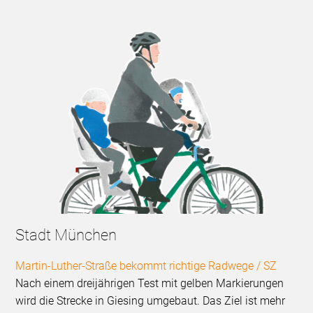
Stadt München
Martin-Luther-Straße bekommt richtige Radwege / SZ
Nach einem dreijährigen Test mit gelben Markierungen
wird die Strecke in Giesing umgebaut. Das Ziel ist mehr