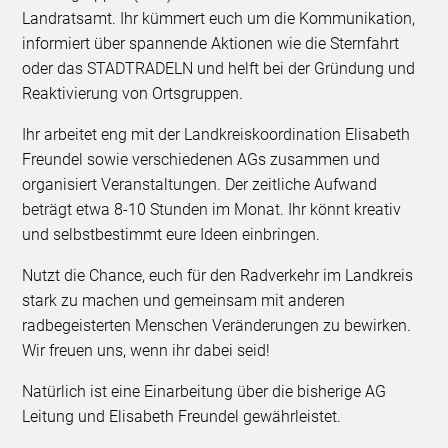
Landratsamt. Ihr kümmert euch um die Kommunikation,
informiert über spannende Aktionen wie die Sternfahrt
oder das STADTRADELN und helft bei der Gründung und
Reaktivierung von Ortsgruppen.
Ihr arbeitet eng mit der Landkreiskoordination Elisabeth
Freundel sowie verschiedenen AGs zusammen und
organisiert Veranstaltungen. Der zeitliche Aufwand
beträgt etwa 8-10 Stunden im Monat. Ihr könnt kreativ
und selbstbestimmt eure Ideen einbringen.
Nutzt die Chance, euch für den Radverkehr im Landkreis
stark zu machen und gemeinsam mit anderen
radbegeisterten Menschen Veränderungen zu bewirken.
Wir freuen uns, wenn ihr dabei seid!
Natürlich ist eine Einarbeitung über die bisherige AG
Leitung und Elisabeth Freundel gewährleistet.