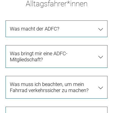
Alltagsfahrer*innen
Was macht der ADFC?
Was bringt mir eine ADFC-
Mitgliedschaft?
Was muss ich beachten, um mein
Fahrrad verkehrssicher zu machen?