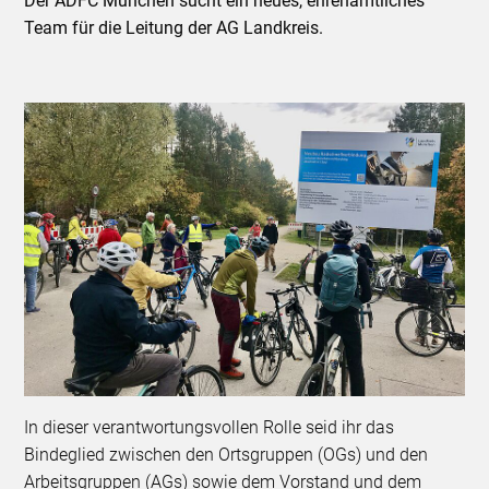
Der ADFC München sucht ein neues, ehrenamtliches
Team für die Leitung der AG Landkreis.
In dieser verantwortungsvollen Rolle seid ihr das
Bindeglied zwischen den Ortsgruppen (OGs) und den
Arbeitsgruppen (AGs) sowie dem Vorstand und dem