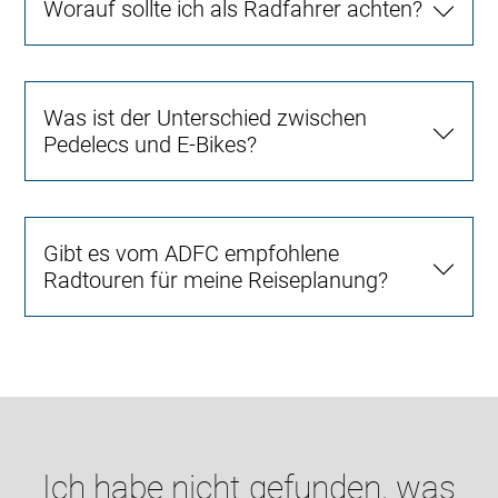
Worauf sollte ich als Radfahrer achten?
Was ist der Unterschied zwischen
Pedelecs und E-Bikes?
Gibt es vom ADFC empfohlene
Radtouren für meine Reiseplanung?
Ich habe nicht gefunden, was