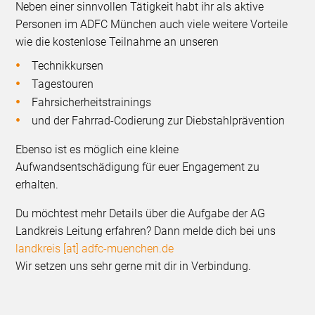
Neben einer sinnvollen Tätigkeit habt ihr als aktive
Personen im ADFC München auch viele weitere Vorteile
wie die kostenlose Teilnahme an unseren
Technikkursen
Tagestouren
Fahrsicherheitstrainings
und der Fahrrad-Codierung zur Diebstahlprävention
Ebenso ist es möglich eine kleine
Aufwandsentschädigung für euer Engagement zu
erhalten.
Du möchtest mehr Details über die Aufgabe der AG
Landkreis Leitung erfahren? Dann melde dich bei uns
landkreis [at] adfc-muenchen.de
Wir setzen uns sehr gerne mit dir in Verbindung.