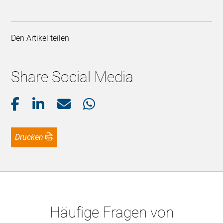
Den Artikel teilen
Share Social Media
Drucken
Häufige Fragen von