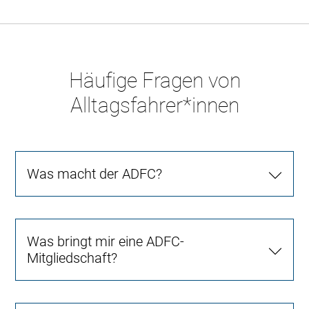
Häufige Fragen von
Alltagsfahrer*innen
Was macht der ADFC?
Was bringt mir eine ADFC-
Mitgliedschaft?