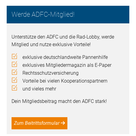
Werde ADFC-Mitglied!
Unterstütze den ADFC und die Rad-Lobby, werde
Mitglied und nutze exklusive Vorteile!
exklusive deutschlandweite Pannenhilfe
exklusives Mitgliedermagazin als E-Paper
Rechtsschutzversicherung
Vorteile bei vielen Kooperationspartnern
und vieles mehr
Dein Mitgliedsbeitrag macht den ADFC stark!
Zum Beitrittsformular