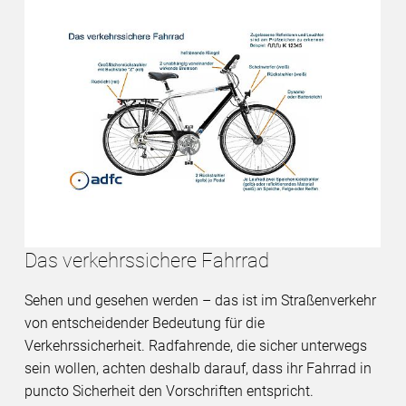
Das verkehrssichere Fahrrad
Sehen und gesehen werden – das ist im Straßenverkehr
von entscheidender Bedeutung für die
Verkehrssicherheit. Radfahrende, die sicher unterwegs
sein wollen, achten deshalb darauf, dass ihr Fahrrad in
puncto Sicherheit den Vorschriften entspricht.