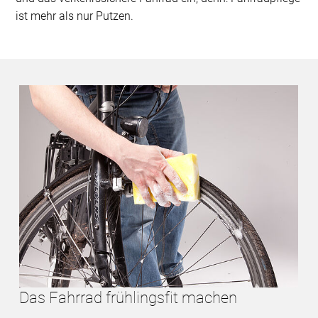
ist mehr als nur Putzen.
Das Fahrrad frühlingsfit machen