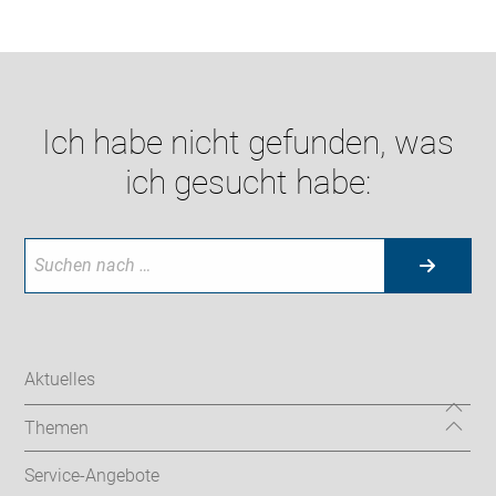
Ich habe nicht gefunden, was
ich gesucht habe:
Aktuelles
Themen
Service-Angebote