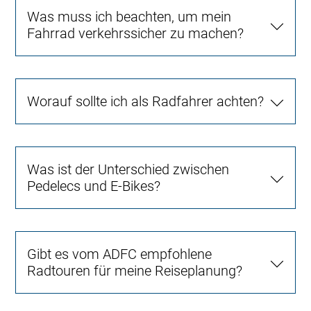
Was muss ich beachten, um mein
Fahrrad verkehrssicher zu machen?
Worauf sollte ich als Radfahrer achten?
Was ist der Unterschied zwischen
Pedelecs und E-Bikes?
Gibt es vom ADFC empfohlene
Radtouren für meine Reiseplanung?