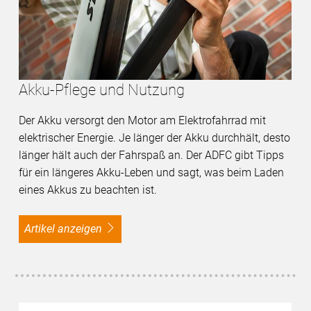
Akku-Pflege und Nutzung
Der Akku versorgt den Motor am Elektrofahrrad mit
elektrischer Energie. Je länger der Akku durchhält, desto
länger hält auch der Fahrspaß an. Der ADFC gibt Tipps
für ein längeres Akku-Leben und sagt, was beim Laden
eines Akkus zu beachten ist.
Artikel anzeigen