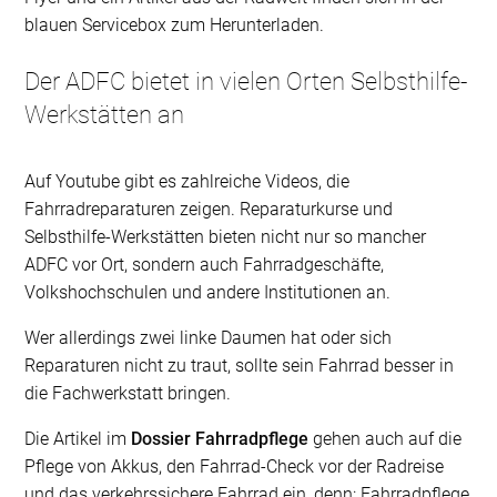
blauen Servicebox zum Herunterladen.
Der ADFC bietet in vielen Orten Selbsthilfe-
Werkstätten an
Auf Youtube gibt es zahlreiche Videos, die
Fahrradreparaturen zeigen. Reparaturkurse und
Selbsthilfe-Werkstätten bieten nicht nur so mancher
ADFC vor Ort, sondern auch Fahrradgeschäfte,
Volkshochschulen und andere Institutionen an.
Wer allerdings zwei linke Daumen hat oder sich
Reparaturen nicht zu traut, sollte sein Fahrrad besser in
die Fachwerkstatt bringen.
Die Artikel im
Dossier Fahrradpflege
gehen auch auf die
Pflege von Akkus, den Fahrrad-Check vor der Radreise
und das verkehrssichere Fahrrad ein, denn: Fahrradpflege