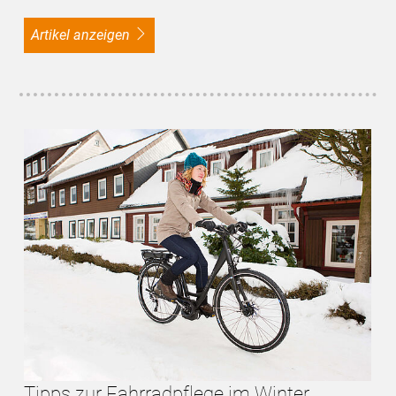
Artikel anzeigen
Tipps zur Fahrradpflege im Winter