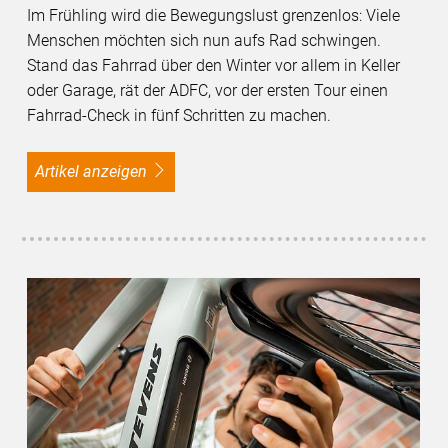
Im Frühling wird die Bewegungslust grenzenlos: Viele
Menschen möchten sich nun aufs Rad schwingen.
Stand das Fahrrad über den Winter vor allem in Keller
oder Garage, rät der ADFC, vor der ersten Tour einen
Fahrrad-Check in fünf Schritten zu machen.
Artikel anzeigen