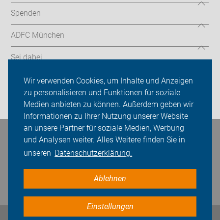
Spenden
ADFC München
Sei dabei
Presse
Wir verwenden Cookies, um Inhalte und Anzeigen
zu personalisieren und Funktionen für soziale
Login
Medien anbieten zu können. Außerdem geben wir
Informationen zu Ihrer Nutzung unserer Website
an unsere Partner für soziale Medien, Werbung
Bleiben Sie in Kontakt
und Analysen weiter. Alles Weitere finden Sie in
unseren
Datenschutzerklärung.
Ablehnen
Einstellungen