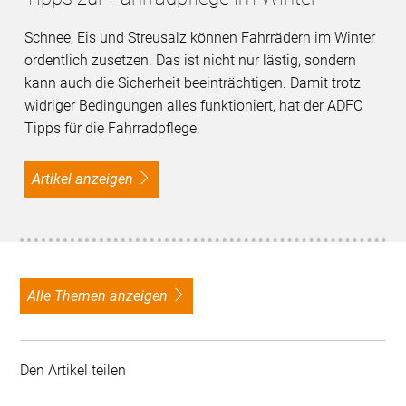
Schnee, Eis und Streusalz können Fahrrädern im Winter
ordentlich zusetzen. Das ist nicht nur lästig, sondern
kann auch die Sicherheit beeinträchtigen. Damit trotz
widriger Bedingungen alles funktioniert, hat der ADFC
Tipps für die Fahrradpflege.
Artikel anzeigen
alle Themen anzeigen
Den Artikel teilen